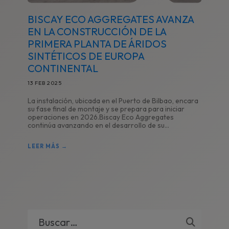
BISCAY ECO AGGREGATES AVANZA
EN LA CONSTRUCCIÓN DE LA
PRIMERA PLANTA DE ÁRIDOS
SINTÉTICOS DE EUROPA
CONTINENTAL
13 FEB 2025
La instalación, ubicada en el Puerto de Bilbao, encara
su fase final de montaje y se prepara para iniciar
operaciones en 2026.Biscay Eco Aggregates
continúa avanzando en el desarrollo de su...
LEER MÁS →